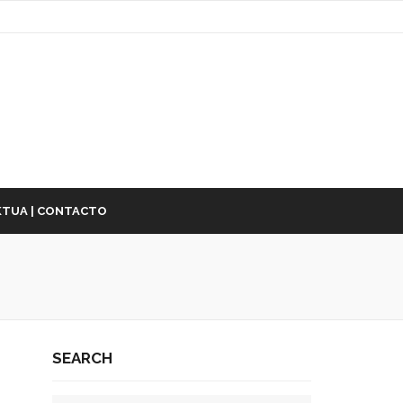
TUA | CONTACTO
SEARCH