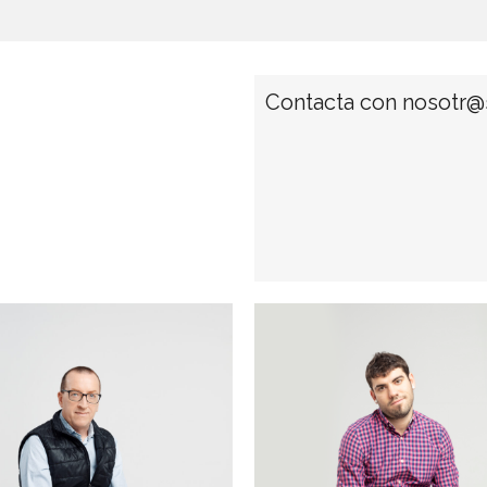
Contacta con nosotr@