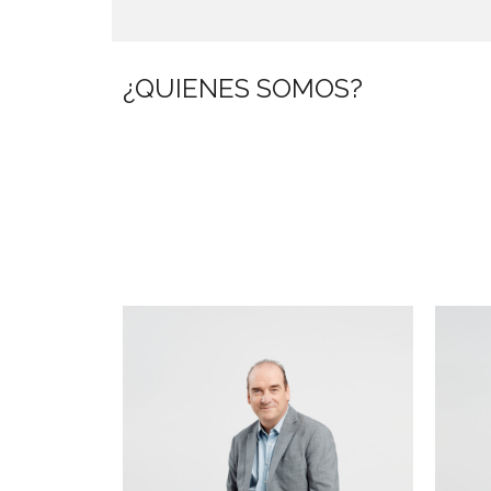
¿QUIENES SOMOS?