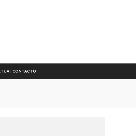
TUA | CONTACTO