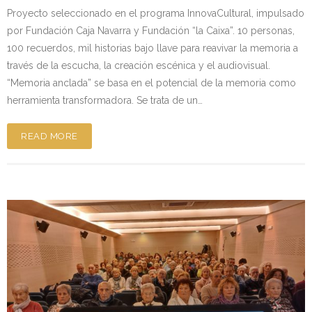
Proyecto seleccionado en el programa InnovaCultural, impulsado
por Fundación Caja Navarra y Fundación “la Caixa”. 10 personas,
100 recuerdos, mil historias bajo llave para reavivar la memoria a
través de la escucha, la creación escénica y el audiovisual.
“Memoria anclada” se basa en el potencial de la memoria como
herramienta transformadora. Se trata de un…
READ MORE