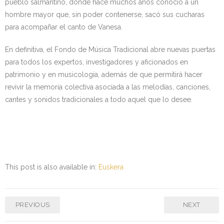
pueblo salmantino, donde hace muchos años conoció a un
hombre mayor que, sin poder contenerse, sacó sus cucharas
para acompañar el canto de Vanesa.
En definitiva, el Fondo de Música Tradicional abre nuevas puertas
para todos los expertos, investigadores y aficionados en
patrimonio y en musicología, además de que permitirá hacer
revivir la memoria colectiva asociada a las melodías, canciones,
cantes y sonidos tradicionales a todo aquel que lo desee.
This post is also available in:
Euskera
PREVIOUS
NEXT