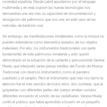
sociedad española. Desde Labrit apostamos por el lenguaje
multimedia y en esta ocasión las nuevas tecnologías nos
demuestran una vez más su capacidad de documentación y
divulgación del patrimonio que nos une, en este caso de las
melodías de tradición oral.
Sin embargo, las manifestaciones inmateriales como la música no
pueden entenderse como elementos aislados de los objetos
materiales. Por ello, los instrumentos tradicionales son parte
fundamental de este patrimonio inmaterial y esto quedó
demostrado en la actuación de la cantante y percusionista Vanesa
Muela, que interpretó varias piezas inéditas del Fondo de Música
Tradicional con diversos instrumentos como el pandero
cuadrado y el carajillo. Pero el instrumento que más nos llamó la
atención fue el más sencillo de todos ellos: dos cucharas, que al
golpearlas con diferentes partes del cuerpo emitían sonidos
diferentes evocando el sonido de las castañuelas. Vanesa Muela
contó al público que había aprendido a tocarlo en un pequeño