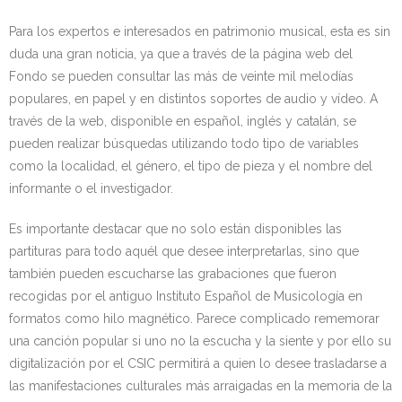
Para los expertos e interesados en patrimonio musical, esta es sin
duda una gran noticia, ya que a través de la página web del
Fondo se pueden consultar las más de veinte mil melodías
populares, en papel y en distintos soportes de audio y vídeo. A
través de la web, disponible en español, inglés y catalán, se
pueden realizar búsquedas utilizando todo tipo de variables
como la localidad, el género, el tipo de pieza y el nombre del
informante o el investigador.
Es importante destacar que no solo están disponibles las
partituras para todo aquél que desee interpretarlas, sino que
también pueden escucharse las grabaciones que fueron
recogidas por el antiguo Instituto Español de Musicología en
formatos como hilo magnético. Parece complicado rememorar
una canción popular si uno no la escucha y la siente y por ello su
digitalización por el CSIC permitirá a quien lo desee trasladarse a
las manifestaciones culturales más arraigadas en la memoria de la