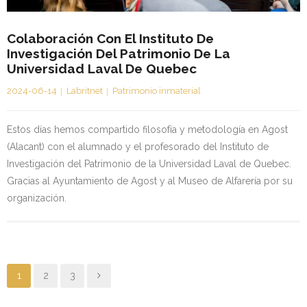
Colaboración Con El Instituto De
Investigación Del Patrimonio De La
Universidad Laval De Quebec
2024-06-14
Labritnet
Patrimonio inmaterial
Estos días hemos compartido filosofía y metodología en Agost
(Alacant) con el alumnado y el profesorado del Instituto de
Investigación del Patrimonio de la Universidad Laval de Quebec.
Gracias al Ayuntamiento de Agost y al Museo de Alfarería por su
organización.
1
2
3