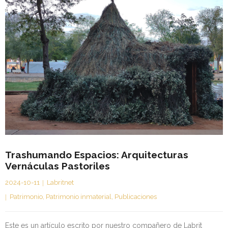
Trashumando Espacios: Arquitecturas
Vernáculas Pastoriles
2024-10-11
Labritnet
Patrimonio
,
Patrimonio inmaterial
,
Publicaciones
Este es un artículo escrito por nuestro compañero de Labrit