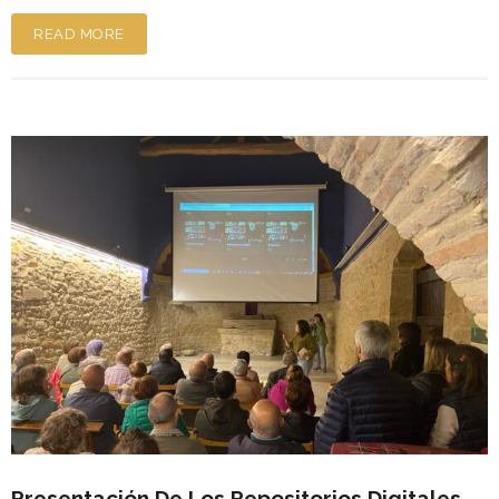
READ MORE
Presentación De Los Repositorios Digitales