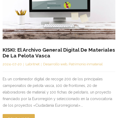
KISKI: El Archivo General Digital De Materiales
De La Pelota Vasca
2024-07-20
Labritnet
Desarrollo web
,
Patrimonio inmaterial
Es un contenedor digital de recoge 200 de los principales
campeonatos de pelota vasca, 100 de frontones, 20 de
elaboradores de material y 100 fichas de pelotaris, un proyecto
financiado por la Eurorregión y seleccionado en la convocatoria
de los proyectos «Ciudadanía Eurorregional».…