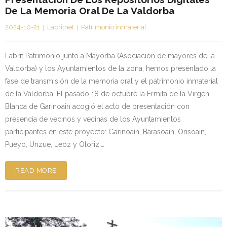
De La Memoria Oral De La Valdorba
2024-10-21
Labritnet
Patrimonio inmaterial
Labrit Patrimonio junto a Mayorba (Asociación de mayores de la
Valdorba) y los Ayuntamientos de la zona, hemos presentado la
fase de transmisión de la memoria oral y el patrimonio inmaterial
de la Valdorba. El pasado 18 de octubre la Ermita de la Virgen
Blanca de Garinoain acogió el acto de presentación con
presencia de vecinos y vecinas de los Ayuntamientos
participantes en este proyecto: Garinoain, Barasoain, Orisoain,
Pueyo, Unzue, Leoz y Oloriz.…
READ MORE