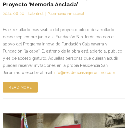
Proyecto ‘Memoria Anclada’
2024-06-20
Labritnet
Patrimonio inmaterial
Es el resultado más visible del proyecto piloto desarrollado
desde septiembre junto a la Fundación San Jerónimo con el
apoyo del Programa Innova de Fundación Caja navarra y
Fundación “la caixa”. El estreno de la obra está abierto al público
y es de acceso gratuito. Aquellas personas que quieran acudir
pueden reservar invitaciones en la propia Residencia San
Jerónimo o escribir al mail
info@residenciasanjeronimo.com
.…
READ MORE