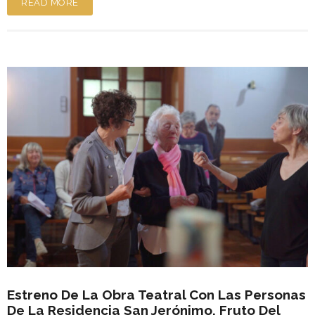
READ MORE
Estreno De La Obra Teatral Con Las Personas
De La Residencia San Jerónimo, Fruto Del