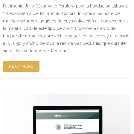
Patrimonio Julio César Valle Perulero para la Fundación Labayru:
“El ecosistema del Patrimonio Cultural Inmaterial se nutre de
muchos valores intangibles de cuya aplicación es consecuencia
la materialidad de este tipo de construcciones a modo de
hogares temporales, aprovechados por los pastores y el ganado
a lo largo y ancho de toda la red de vías pecuarias que durante
siglos han vertebrado el territorio”.…
READ MORE