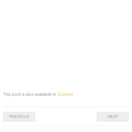
This post is also available in:
Euskera
PREVIOUS
NEXT