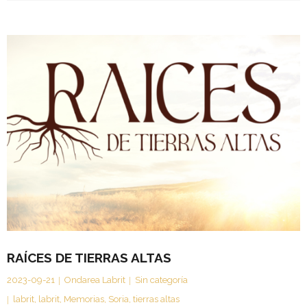
RAÍCES DE TIERRAS ALTAS
2023-09-21
Ondarea Labrit
Sin categoría
labrit
,
labrit
,
Memorias
,
Soria
,
tierras altas