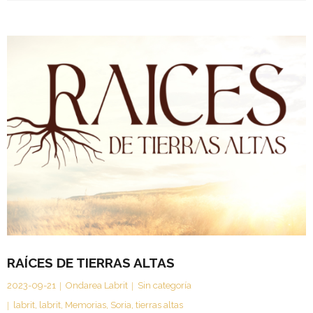
RAÍCES DE TIERRAS ALTAS
2023-09-21
Ondarea Labrit
Sin categoría
labrit
,
labrit
,
Memorias
,
Soria
,
tierras altas