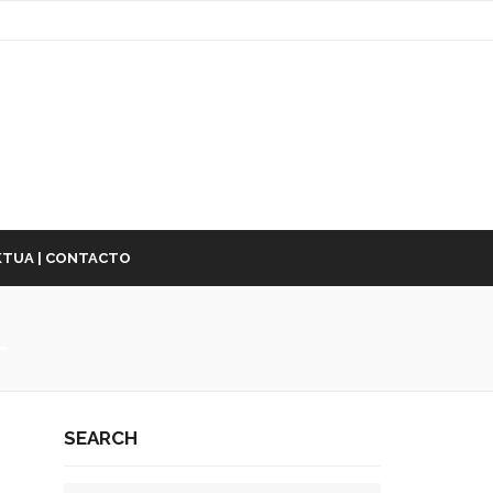
TUA | CONTACTO
L
SEARCH