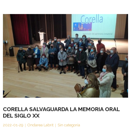
CORELLA SALVAGUARDA LA MEMORIA ORAL
DEL SIGLO XX
2022-01-29
Ondarea Labrit
Sin categoría