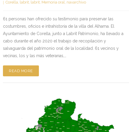
Corella
,
labrit
,
labrit
,
Memoria oral
,
navarchivo
61 personas han ofrecido su testimonio para preservar las
costumbres, oficios e intrahistoria de la villa del Alhama. El
Ayuntamiento de Corella, junto a Labrit Patrimonio, ha llevado a
cabo durante el año 2020 el trabajo de recopilación y
salvaguarda del patrimonio oral de la localidad. 61 vecinos y
vecinas, los y las más veteranas,…
READ MORE