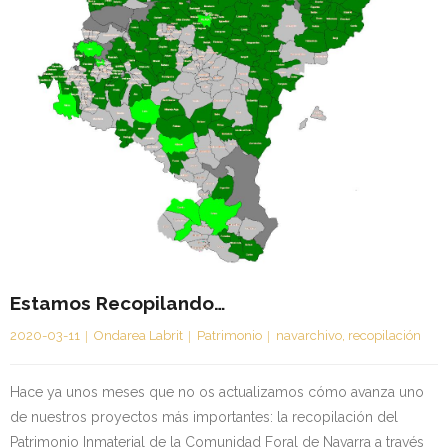
Estamos Recopilando…
2020-03-11
Ondarea Labrit
Patrimonio
navarchivo
,
recopilación
Hace ya unos meses que no os actualizamos cómo avanza uno
de nuestros proyectos más importantes: la recopilación del
Patrimonio Inmaterial de la Comunidad Foral de Navarra a través