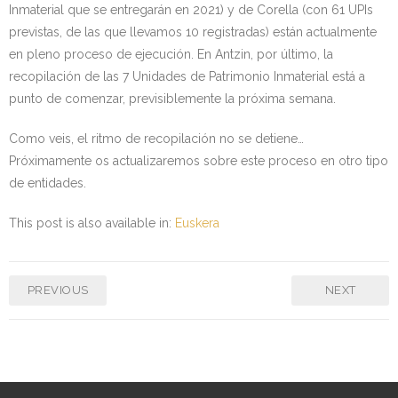
Inmaterial que se entregarán en 2021) y de Corella (con 61 UPIs
previstas, de las que llevamos 10 registradas) están actualmente
en pleno proceso de ejecución. En Antzin, por último, la
recopilación de las 7 Unidades de Patrimonio Inmaterial está a
punto de comenzar, previsiblemente la próxima semana.
Como veis, el ritmo de recopilación no se detiene…
Próximamente os actualizaremos sobre este proceso en otro tipo
de entidades.
This post is also available in:
Euskera
PREVIOUS
NEXT