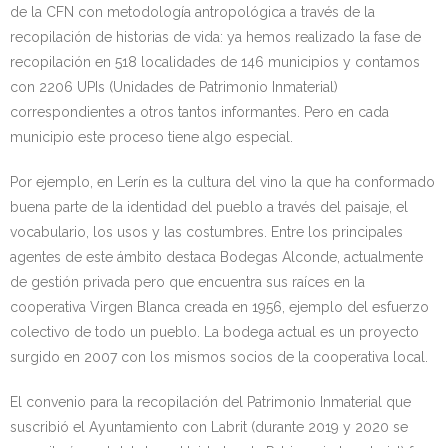
de la CFN con metodología antropológica a través de la
recopilación de historias de vida: ya hemos realizado la fase de
recopilación en 518 localidades de 146 municipios y contamos
con 2206 UPIs (Unidades de Patrimonio Inmaterial)
correspondientes a otros tantos informantes. Pero en cada
municipio este proceso tiene algo especial.
Por ejemplo, en Lerín es la cultura del vino la que ha conformado
buena parte de la identidad del pueblo a través del paisaje, el
vocabulario, los usos y las costumbres. Entre los principales
agentes de este ámbito destaca Bodegas Alconde, actualmente
de gestión privada pero que encuentra sus raíces en la
cooperativa Virgen Blanca creada en 1956, ejemplo del esfuerzo
colectivo de todo un pueblo. La bodega actual es un proyecto
surgido en 2007 con los mismos socios de la cooperativa local.
El convenio para la recopilación del Patrimonio Inmaterial que
suscribió el Ayuntamiento con Labrit (durante 2019 y 2020 se