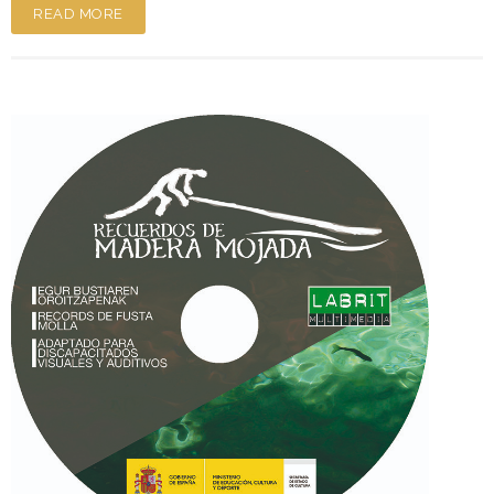
READ MORE