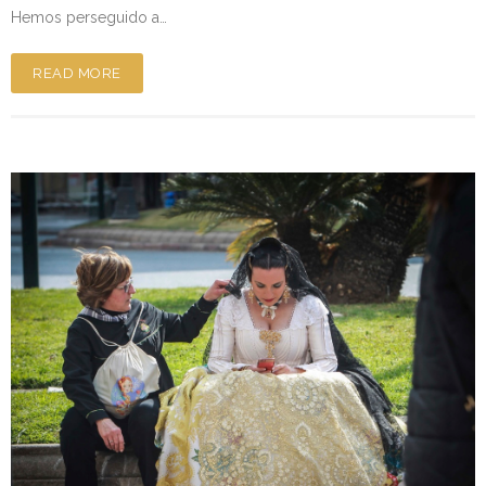
Hemos perseguido a…
READ MORE