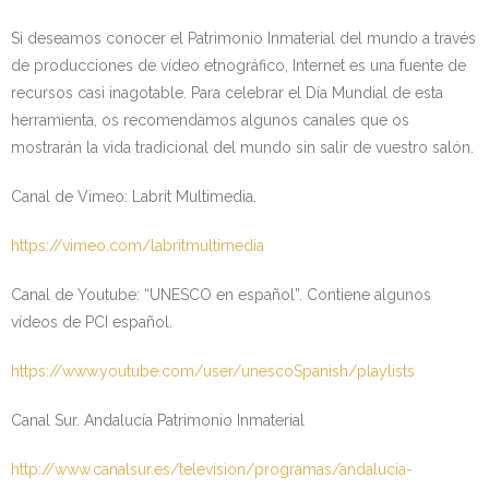
Si deseamos conocer el Patrimonio Inmaterial del mundo a través
de producciones de vídeo etnográfico, Internet es una fuente de
recursos casi inagotable. Para celebrar el Día Mundial de esta
herramienta, os recomendamos algunos canales que os
mostrarán la vida tradicional del mundo sin salir de vuestro salón.
Canal de Vimeo: Labrit Multimedia.
https://vimeo.com/labritmultimedia
Canal de Youtube: “UNESCO en español”. Contiene algunos
vídeos de PCI español.
https://www.youtube.com/user/unescoSpanish/playlists
Canal Sur. Andalucía Patrimonio Inmaterial
http://www.canalsur.es/television/programas/andalucia-