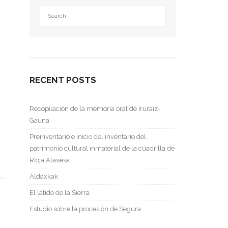
RECENT POSTS
Recopilación de la memoria oral de Iruraiz-
Gauna
Preinventario e inicio del inventario del
patrimonio cultural inmaterial de la cuadrilla de
Rioja Alavesa
Aldaxkak
El latido de la Sierra
Estudio sobre la procesión de Segura