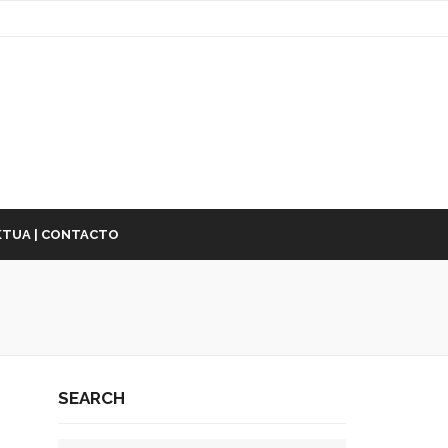
TUA | CONTACTO
SEARCH