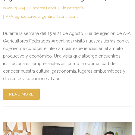
2022-09-04
Ondarea Labrit
Sin categoría
AFA
,
agricultores
,
argentina
,
labrit
,
labrit
Durante la semana del 15 al 21 de Agosto, una delegación de AFA
(Agricultores Federados Argentinos) visitó nuestras tierras con el
objetivo de conocer e intercambiar experiencias en el ámbito
productivo y económico. Una visita que albergó encuentros
institucionales, empresariales así como la oportunidad de
conocer nuestra cultura, gastronomía, lugares emblemáticos y
diferentes asociaciones. Labrit…
READ MORE