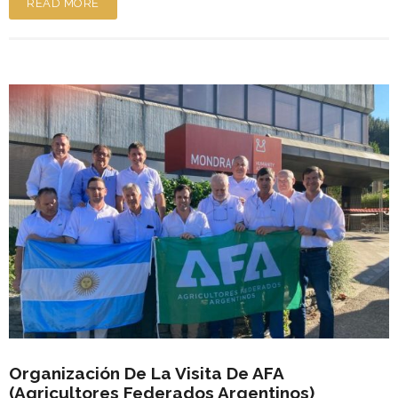
READ MORE
Organización De La Visita De AFA
(Agricultores Federados Argentinos)