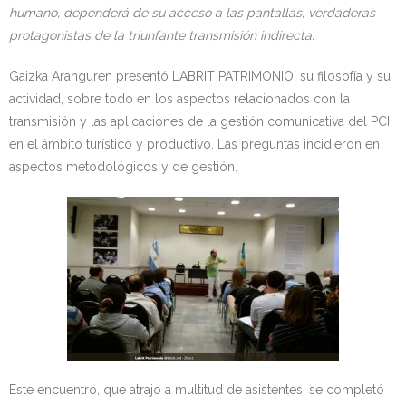
humano, dependerá de su acceso a las pantallas, verdaderas
protagonistas de la triunfante transmisión indirecta.
Gaizka Aranguren presentó LABRIT PATRIMONIO, su filosofía y su
actividad, sobre todo en los aspectos relacionados con la
transmisión y las aplicaciones de la gestión comunicativa del PCI
en el ámbito turístico y productivo. Las preguntas incidieron en
aspectos metodológicos y de gestión.
Este encuentro, que atrajo a multitud de asistentes, se completó