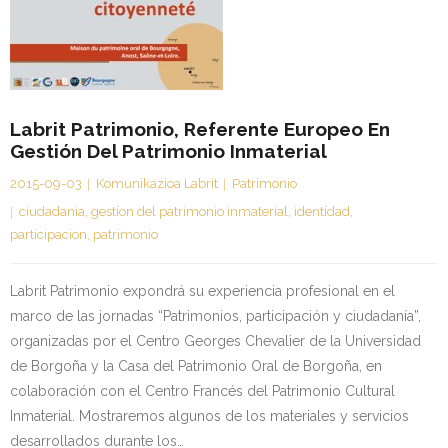
Kontaktua | Contacto
Labrit Patrimonio, Referente Europeo En
Gestión Del Patrimonio Inmaterial
2015-09-03
Komunikazioa Labrit
Patrimonio
ciudadania
,
gestion del patrimonio inmaterial
,
identidad
,
participacion
,
patrimonio
Labrit Patrimonio expondrá su experiencia profesional en el
marco de las jornadas “Patrimonios, participación y ciudadanía”,
organizadas por el Centro Georges Chevalier de la Universidad
de Borgoña y la Casa del Patrimonio Oral de Borgoña, en
colaboración con el Centro Francés del Patrimonio Cultural
Inmaterial. Mostraremos algunos de los materiales y servicios
desarrollados durante los…