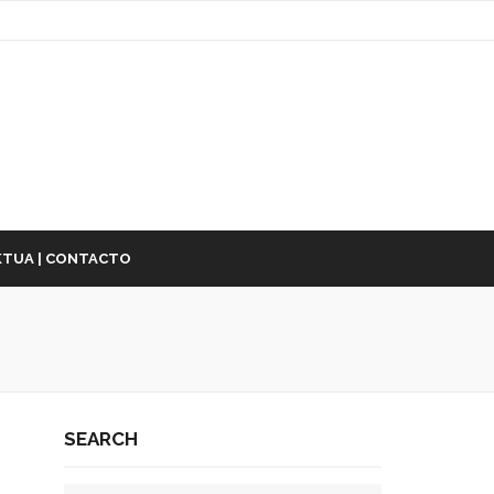
TUA | CONTACTO
SEARCH