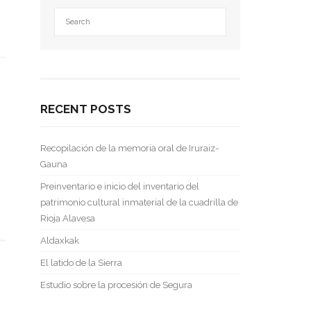
RECENT POSTS
Recopilación de la memoria oral de Iruraiz-
Gauna
Preinventario e inicio del inventario del
patrimonio cultural inmaterial de la cuadrilla de
Rioja Alavesa
Aldaxkak
El latido de la Sierra
Estudio sobre la procesión de Segura