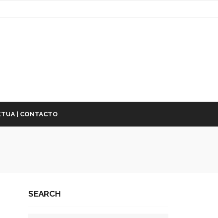
TUA | CONTACTO
SEARCH