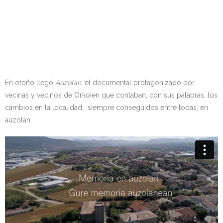
En otoño llegó
Auzolan
, el documental protagonizado por
vecinas y vecinos de Orkoien que contaban, con sus palabras, los
cambios en la localidad… siempre conseguidos entre todas, en
auzolan.