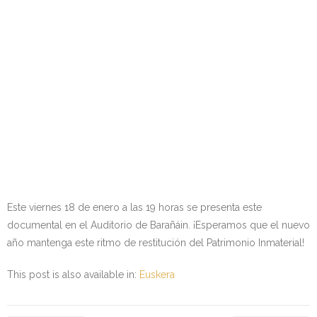
Este viernes 18 de enero a las 19 horas se presenta este
documental en el Auditorio de Barañáin. ¡Esperamos que el nuevo
año mantenga este ritmo de restitución del Patrimonio Inmaterial!
This post is also available in:
Euskera