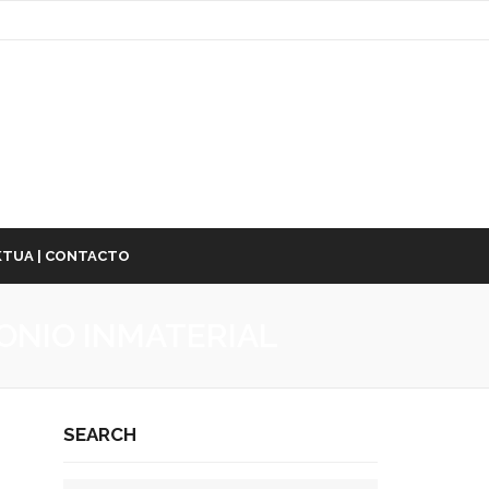
TUA | CONTACTO
ONIO INMATERIAL
SEARCH