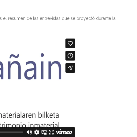
 el resumen de las entrevistas que se proyectó durante la