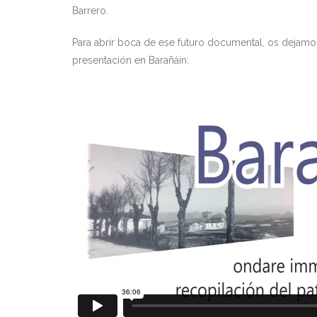
Barrero.
Para abrir boca de ese futuro documental, os dejamos
presentación en Barañáin: