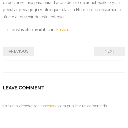
direcciones: una para mirar hacia adentro de aquel edificio y su
peculiar pedagogía y otro que relata la Historia que obviamente
afectó al devenir de este colegio.
This post is also available in:
Euskera
PREVIOUS
NEXT
LEAVE COMMENT
Lo siento, debes estar
conectado
para publicar un comentario.