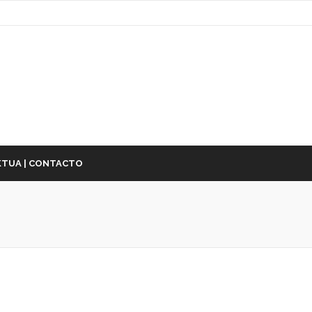
TUA | CONTACTO