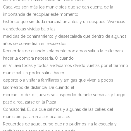
Cada vez son más los municipios que se dan cuenta de la
importancia de recopilar este momento
histórico que sin duda marcará un antes y un después. Vivencias
y anécdotas vividas bajo las
medidas de confinamiento y desescalada que dentro de algunos
años se convertirán en recuerdos.
Recuerdos de cuando solamente podíamos salir a la calle para
hacer la compra necesaria. O cuando
en Villava todas y todos andábamos dando vueltas por el término
municipal sin poder salir a hacer
deporte o a visitar a familiares y amigas que viven a pocos
kilómetros de distancia. De cuando el
mercadillo de los jueves se suspendió durante semanas y luego
pasó a realizarse en la Plaza
Consistorial. El día que salimos y algunas de las calles del
municipio pasaron a ser peatonales.
Recuerdos de aquel curso que no pudimos ir a la escuela y