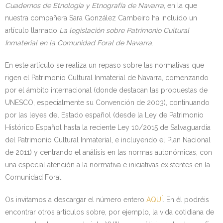
Cuadernos de Etnología y Etnografía de Navarra
, en la que
nuestra compañera Sara González Cambeiro ha incluido un
artículo llamado
La legislación sobre Patrimonio Cultural
Inmaterial en la Comunidad Foral de Navarra
.
En este artículo se realiza un repaso sobre las normativas que
rigen el Patrimonio Cultural Inmaterial de Navarra, comenzando
por el ámbito internacional (donde destacan las propuestas de
UNESCO, especialmente su Convención de 2003), continuando
por las leyes del Estado español (desde la Ley de Patrimonio
Histórico Español hasta la reciente Ley 10/2015 de Salvaguardia
del Patrimonio Cultural Inmaterial, e incluyendo el Plan Nacional
de 2011) y centrando el análisis en las normas autonómicas, con
una especial atención a la normativa e iniciativas existentes en la
Comunidad Foral.
Os invitamos a descargar el número entero
AQUÍ
. En él podréis
encontrar otros artículos sobre, por ejemplo, la vida cotidiana de