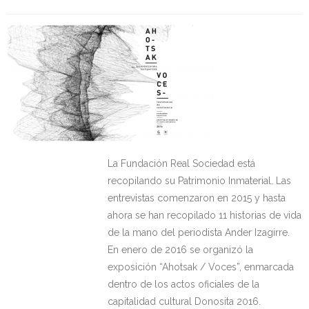
Kontaktua | Contacto
La Fundación Real Sociedad está
recopilando su Patrimonio Inmaterial. Las
entrevistas comenzaron en 2015 y hasta
ahora se han recopilado 11 historias de vida
de la mano del periodista Ander Izagirre.
En enero de 2016 se organizó la
exposición “Ahotsak / Voces”, enmarcada
dentro de los actos oficiales de la
capitalidad cultural Donosita 2016.