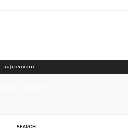
TUA | CONTACTO
S NATURALES
SEARCH