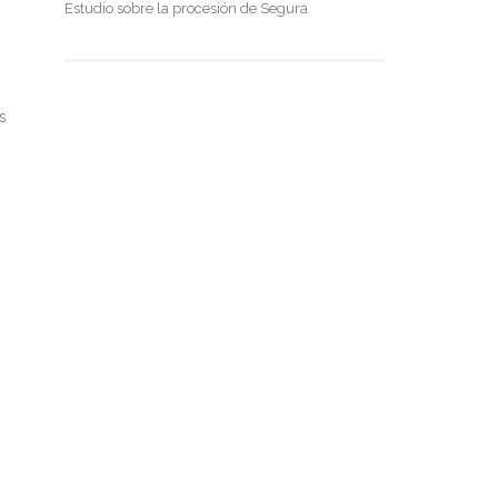
Estudio sobre la procesión de Segura
s