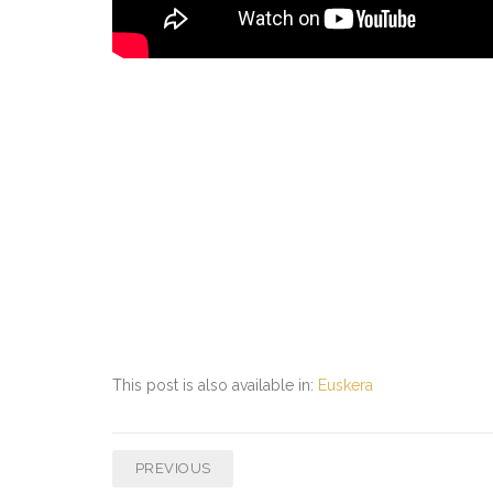
This post is also available in:
Euskera
PREVIOUS