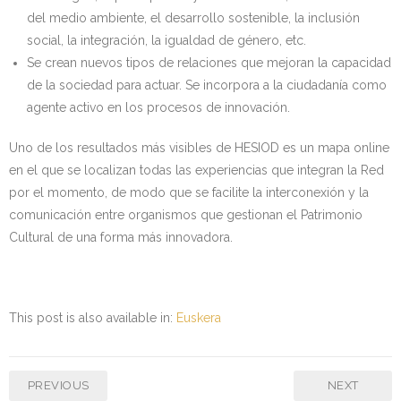
del medio ambiente, el desarrollo sostenible, la inclusión
social, la integración, la igualdad de género, etc.
Se crean nuevos tipos de relaciones que mejoran la capacidad
de la sociedad para actuar. Se incorpora a la ciudadanía como
agente activo en los procesos de innovación.
Uno de los resultados más visibles de HESIOD es un mapa online
en el que se localizan todas las experiencias que integran la Red
por el momento, de modo que se facilite la interconexión y la
comunicación entre organismos que gestionan el Patrimonio
Cultural de una forma más innovadora.
This post is also available in:
Euskera
PREVIOUS
NEXT