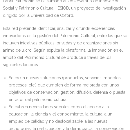
Labrit Patrimonio se ha sumado al Observatorio de Innovación
Social y Patrimonio Cultura HESIOD, un proyecto de investigación
Kontaktua | Contacto
dirigido por la Universidad de Oxford.
Esta red pretende identificar, analizar y difundir experiencias
innovadoras en la gestión del Patrimonio Cultural, entre las que se
incluyen iniciativas públicas, privadas y de organizaciones sin
ánimo de lucro. Según explica la plataforma, la innovación en el
ámbito del Patrimonio Cultural se produce a través de los
siguientes factores:
Se crean nuevas soluciones (productos, servicios, modelos,
procesos, etc.) que cumplen de forma mejorada con unos
objetivos de conservación, gestión, difusión, defensa o puesta
en valor del patrimonio cultural.
Se cubren necesidades sociales como el acceso a la
educación, la ciencia y el conocimiento, la cultura, a un
empleo de calidad y no deslocalizable, a las nuevas
tecnologías, la participación y la democracia, la conservación