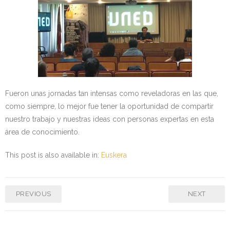
Fueron unas jornadas tan intensas como reveladoras en las que,
como siempre, lo mejor fue tener la oportunidad de compartir
nuestro trabajo y nuestras ideas con personas expertas en esta
área de conocimiento.
This post is also available in:
Euskera
PREVIOUS
NEXT