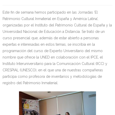
Kontaktua | Contacto
Este fin de semana hemos participado en las Jornadas ‘El
Patrimonio Cultural Inmaterial en España y América Latina’,
organizadas por el Instituto del Patrimonio Cultural de España y la
Universidad Nacional de Educación a Distancia. Se trató de un
curso presencial que, además de estar abierto a personas
expertas e interesadas en estos temas, se inscribía en la
programación del curso de Experto Universitario del mismo
nombre que ofrece la UNED en colaboración con el IPCE, el
Instituto Interuniversitario para la Comunicación Cultural (IICC) y
CRESPIAL (UNESCO), en el que una de nuestras compañeras
participa como profesora de inventarios y metodologías de
registro del Patrimonio Inmaterial.