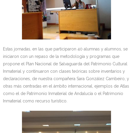
Estas jornadas, en las que participaron 40 alumnas y alumnos, se
iniciaron con un repaso de la metodología y programas que
propone el Plan Nacional de Salvaguarda del Patrimonio Cultural
Inmaterial y continuaron con clases teóricas sobre inventarios y
declaraciones, de nuestra compañera Sara González Cambeiro, y
otras más centradas en el ámbito internacional, ejemplos de Atlas
como el de Patrimonio Inmaterial de Andalucía o el Patrimonio
Inmaterial como recurso turístico.