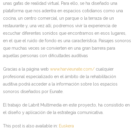
unas gafas de realidad virtual. Para ello, se ha diseñado una
plataforma que nos adentra en espacios cotidianos como una
cocina, un centro comercial, un parque o la terraza de un
restaurante y, una vez allí, podremos vivir la experiencia de
escuchar diferentes sonidos que encontramos en esos lugares,
en el que el ruido de fondo es una característica. Paisajes sonoros
que muchas veces se convierten en una gran barrera para
aquellas personas con dificultades auditivas
Gracias a la página web
www.harvieunate.com/
cualquier
profesional especializado en el ámbito de la rehabilitación
auditiva podrá acceder a la información sobre los espacios
sonoros diseñados por Eunate.
El trabajo de Labrit Multimedia en este proyecto, ha consistido en
el diseño y aplicación de la estrategia comunicativa.
This post is also available in:
Euskera