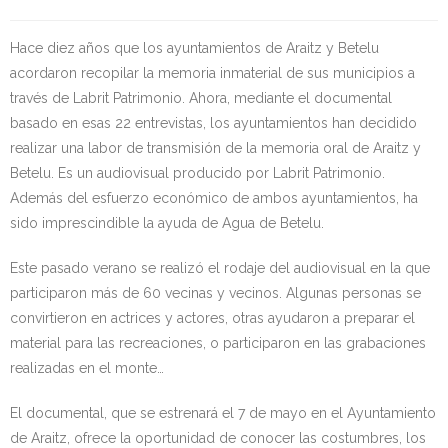
Kontaktua | Contacto
Hace diez años que los ayuntamientos de Araitz y Betelu
acordaron recopilar la memoria inmaterial de sus municipios a
través de Labrit Patrimonio. Ahora, mediante el documental
basado en esas 22 entrevistas, los ayuntamientos han decidido
realizar una labor de transmisión de la memoria oral de Araitz y
Betelu. Es un audiovisual producido por Labrit Patrimonio.
Además del esfuerzo económico de ambos ayuntamientos, ha
sido imprescindible la ayuda de Agua de Betelu.
Este pasado verano se realizó el rodaje del audiovisual en la que
participaron más de 60 vecinas y vecinos. Algunas personas se
convirtieron en actrices y actores, otras ayudaron a preparar el
material para las recreaciones, o participaron en las grabaciones
realizadas en el monte…
El documental, que se estrenará el 7 de mayo en el Ayuntamiento
de Araitz, ofrece la oportunidad de conocer las costumbres, los