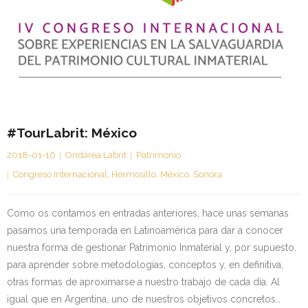
Kontaktua | Contacto
#TourLabrit: México
2018-01-16
Ondarea Labrit
Patrimonio
Congreso Internacional
,
Hermosillo
,
México
,
Sonora
Como os contamos en entradas anteriores, hace unas semanas
pasamos una temporada en Latinoamérica para dar a conocer
nuestra forma de gestionar Patrimonio Inmaterial y, por supuesto,
para aprender sobre metodologías, conceptos y, en definitiva,
otras formas de aproximarse a nuestro trabajo de cada día. Al
igual que en Argentina, uno de nuestros objetivos concretos…