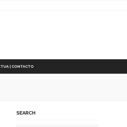
TUA | CONTACTO
SEARCH