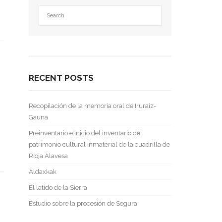
RECENT POSTS
Recopilación de la memoria oral de Iruraiz-
Gauna
Preinventario e inicio del inventario del
patrimonio cultural inmaterial de la cuadrilla de
Rioja Alavesa
Aldaxkak
El latido de la Sierra
Estudio sobre la procesión de Segura