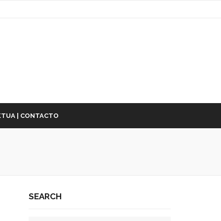
TUA | CONTACTO
SEARCH