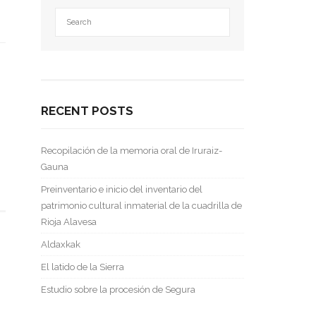
RECENT POSTS
Recopilación de la memoria oral de Iruraiz-
Gauna
Preinventario e inicio del inventario del
patrimonio cultural inmaterial de la cuadrilla de
Rioja Alavesa
Aldaxkak
El latido de la Sierra
Estudio sobre la procesión de Segura