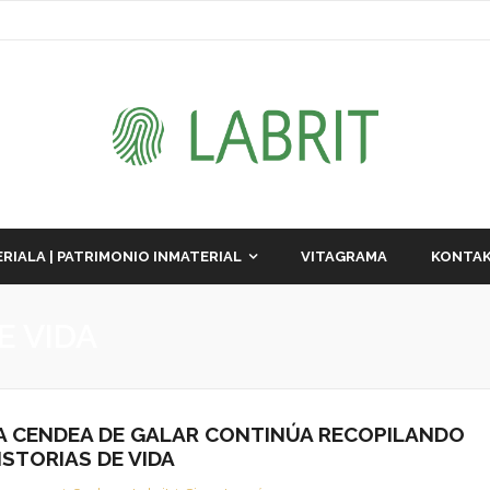
RIALA | PATRIMONIO INMATERIAL
VITAGRAMA
KONTAK
E VIDA
A CENDEA DE GALAR CONTINÚA RECOPILANDO
ISTORIAS DE VIDA