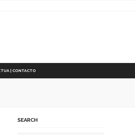
TUA | CONTACTO
SEARCH