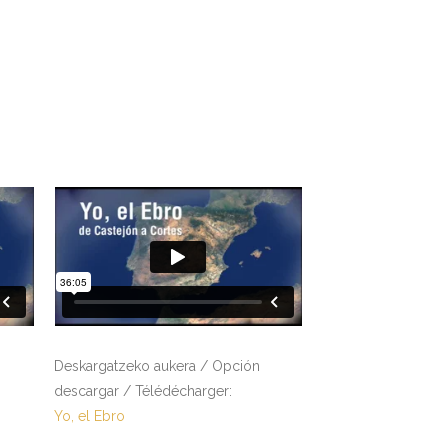
Deskargatzeko aukera / Opción
descargar / Télédécharger:
Yo, el Ebro