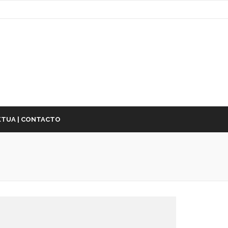
TUA | CONTACTO