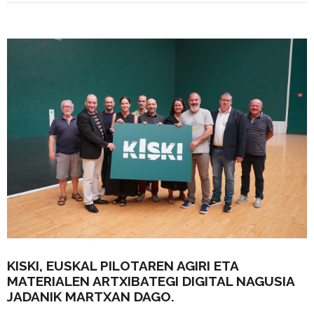
KISKI, EUSKAL PILOTAREN AGIRI ETA
MATERIALEN ARTXIBATEGI DIGITAL NAGUSIA
JADANIK MARTXAN DAGO.