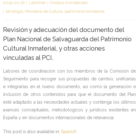
2019-01-16
Labritnet
Ondare immateriala
Kontaktua | Contacto
etnología
,
Ministerio de Cultura
,
patrimonio inmaterial
Revisión y adecuación del documento del
Plan Nacional de Salvaguarda del Patrimonio
Cultural Inmaterial, y otras acciones
vinculadas al PCI.
Labores de coordinación con los miembros de la Comisión de
Seguimiento para recoger sus propuestas de cambio, unificarlas
e integrarlas en el nuevo documento, así como la generación e
inclusión de otros contenidos para que el documento del Plan
esté adaptado a las necesidades actuales y contenga los últimos
avances conceptuales, metodológicos y jurídicos existentes en
España y en documentos internacionales de relevancia.
This post is also available in:
Spanish