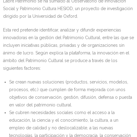
Labrit Patrimonio se ha sumado al Observatorio de Innovación
Social y Patrimonio Cultura HESIOD, un proyecto de investigación
Kontaktua | Contacto
dirigido por la Universidad de Oxford.
Esta red pretende identificar, analizar y difundir experiencias
innovadoras en la gestión del Patrimonio Cultural, entre las que se
incluyen iniciativas públicas, privadas y de organizaciones sin
ánimo de lucro. Según explica la plataforma, la innovación en el
ámbito del Patrimonio Cultural se produce a través de los
siguientes factores:
Se crean nuevas soluciones (productos, servicios, modelos,
procesos, etc.) que cumplen de forma mejorada con unos
objetivos de conservación, gestión, difusión, defensa o puesta
en valor del patrimonio cultural.
Se cubren necesidades sociales como el acceso a la
educación, la ciencia y el conocimiento, la cultura, a un
empleo de calidad y no deslocalizable, a las nuevas
tecnologías, la participación y la democracia, la conservación