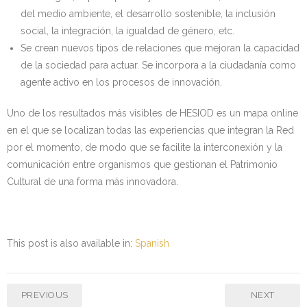
del medio ambiente, el desarrollo sostenible, la inclusión
social, la integración, la igualdad de género, etc.
Se crean nuevos tipos de relaciones que mejoran la capacidad
de la sociedad para actuar. Se incorpora a la ciudadanía como
agente activo en los procesos de innovación.
Uno de los resultados más visibles de HESIOD es un mapa online
en el que se localizan todas las experiencias que integran la Red
por el momento, de modo que se facilite la interconexión y la
comunicación entre organismos que gestionan el Patrimonio
Cultural de una forma más innovadora.
This post is also available in:
Spanish
PREVIOUS
NEXT