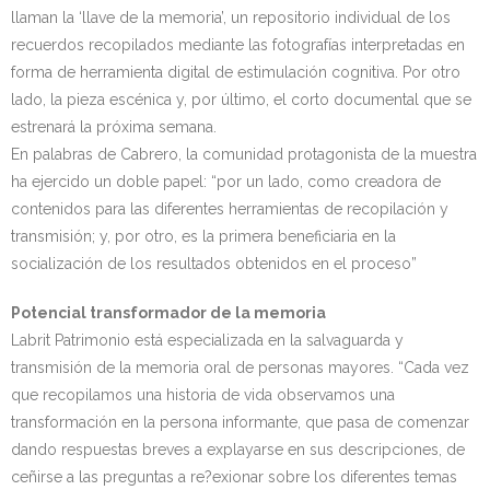
llaman la ‘llave de la memoria’, un repositorio individual de los
recuerdos recopilados mediante las fotografías interpretadas en
forma de herramienta digital de estimulación cognitiva. Por otro
lado, la pieza escénica y, por último, el corto documental que se
estrenará la próxima semana.
En palabras de Cabrero, la comunidad protagonista de la muestra
ha ejercido un doble papel: “por un lado, como creadora de
contenidos para las diferentes herramientas de recopilación y
transmisión; y, por otro, es la primera beneficiaria en la
socialización de los resultados obtenidos en el proceso”
Potencial transformador de la memoria
Labrit Patrimonio está especializada en la salvaguarda y
transmisión de la memoria oral de personas mayores. “Cada vez
que recopilamos una historia de vida observamos una
transformación en la persona informante, que pasa de comenzar
dando respuestas breves a explayarse en sus descripciones, de
ceñirse a las preguntas a re?exionar sobre los diferentes temas