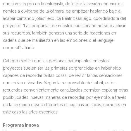
que han surgido en la entrevista, de iniciar la sesión con ciertos
nervios a olvidarse de la cámara, de empezar hablando bajo a
acabar cantando jotas”, explica Beatriz Gallego, coordinadora del
proyecto. “Las preguntas de nuestro cuestionario no sólo activan
sus recuerdos, también generan una serie de reacciones en
cadena que se manifiestan en las emociones o el lenguaje
corporal”, añade.
Gallego explica que las personas participantes en estos
proyectos suelen ser las primeras sorprendidas en haber sido
capaces de recordar tantas cosas, de revivir tantas sensaciones
que creían olvidadas. Según la responsable de Labrit, estos
recuerdos convenientemente canalizados permiten explorar otras
posibilidades, nuevas maneras de recordar, por ejemplo, a través
de la creación desde diferentes disciplinas artísticas, como es en
este caso las artes escénicas.
Programa Innova