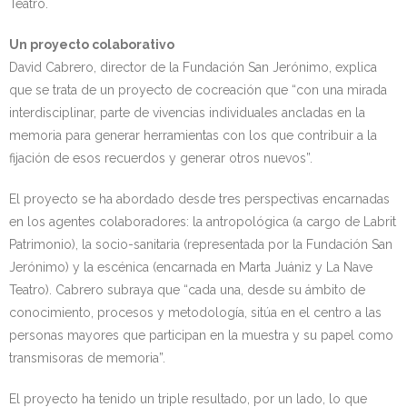
Teatro.
Un proyecto colaborativo
David Cabrero, director de la Fundación San Jerónimo, explica
que se trata de un proyecto de cocreación que “con una mirada
interdisciplinar, parte de vivencias individuales ancladas en la
memoria para generar herramientas con los que contribuir a la
fijación de esos recuerdos y generar otros nuevos”.
El proyecto se ha abordado desde tres perspectivas encarnadas
en los agentes colaboradores: la antropológica (a cargo de Labrit
Patrimonio), la socio-sanitaria (representada por la Fundación San
Jerónimo) y la escénica (encarnada en Marta Juániz y La Nave
Teatro). Cabrero subraya que “cada una, desde su ámbito de
conocimiento, procesos y metodología, sitúa en el centro a las
personas mayores que participan en la muestra y su papel como
transmisoras de memoria”.
El proyecto ha tenido un triple resultado, por un lado, lo que